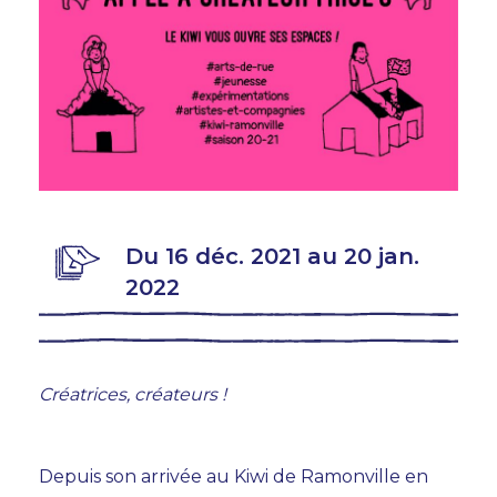
Du 16 déc. 2021 au 20 jan.
2022
Créatrices, créateurs !
Depuis son arrivée au Kiwi de Ramonville en