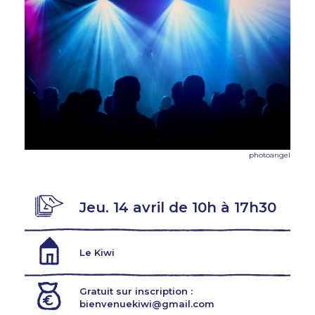
photoangel
Jeu. 14 avril de 10h à 17h30
Le Kiwi
Gratuit sur inscription :
bienvenuekiwi@gmail.com