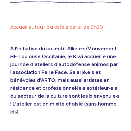
Accueil autour du café à partir de 9h30
À l’initiative du collectif Allié·e·s/Mouvement
HF Toulouse Occitanie, le Kiwi accueille une
journée d’ateliers d’autodéfense animés par
l’association Faire Face. Salarié.e.s et
bénévoles d’ARTO, mais aussi artistes en
résidence et professionnel·le·s extérieur·e·s
du secteur de la culture sont les bienvenu·e·s
! L’atelier est en mixité choisie (sans homme
cis).