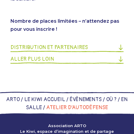
Nombre de places limitées – n’attendez pas
pour vous inscrire !
DISTRIBUTION ET PARTENAIRES
ALLER PLUS LOIN
ARTO /
LE KIWI ACCUEIL
/
ÉVÈNEMENTS
/
OÙ ?
/
EN
SALLE
/
ATELIER D’AUTODÉFENSE
Association ARTO
Le Kiwi, espace d’imagination et de partage