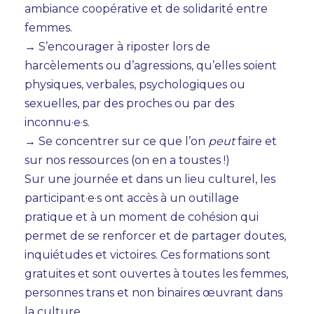
ambiance coopérative et de solidarité entre
femmes.
→ S’encourager à riposter lors de
harcèlements ou d’agressions, qu’elles soient
physiques, verbales, psychologiques ou
sexuelles, par des proches ou par des
inconnu·e·s.
→ Se concentrer sur ce que l’on
peut
faire et
sur nos ressources (on en a toustes !)
Sur une journée et dans un lieu culturel, les
participant·e·s ont accès à un outillage
pratique et à un moment de cohésion qui
permet de se renforcer et de partager doutes,
inquiétudes et victoires. Ces formations sont
gratuites et sont ouvertes à toutes les femmes,
personnes trans et non binaires œuvrant dans
la culture.