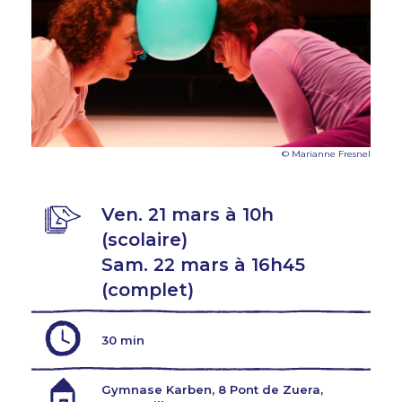
© Marianne Fresnel
Ven. 21 mars à 10h
(scolaire)
Sam. 22 mars à 16h45
(complet)
30 min
Gymnase Karben, 8 Pont de Zuera,