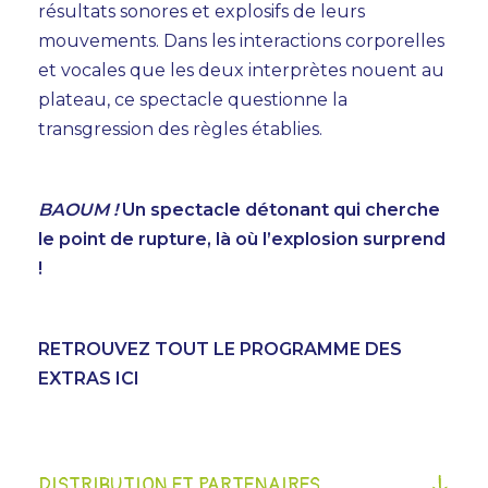
résultats sonores et explosifs de leurs
mouvements. Dans les interactions corporelles
et vocales que les deux interprètes nouent au
plateau, ce spectacle questionne la
transgression des règles établies.
BAOUM !
Un spectacle détonant qui cherche
le point de rupture, là où l’explosion surprend
!
RETROUVEZ TOUT LE PROGRAMME DES
EXTRAS ICI
DISTRIBUTION ET PARTENAIRES