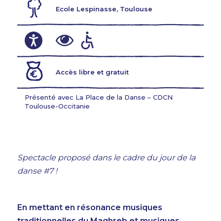
Ecole Lespinasse, Toulouse
Accès libre et gratuit
Présenté avec La Place de la Danse – CDCN
Toulouse-Occitanie
Spectacle proposé dans le cadre du
jour de la
danse #7 !
En mettant en résonance musiques
traditionnelles du Maghreb et musiques