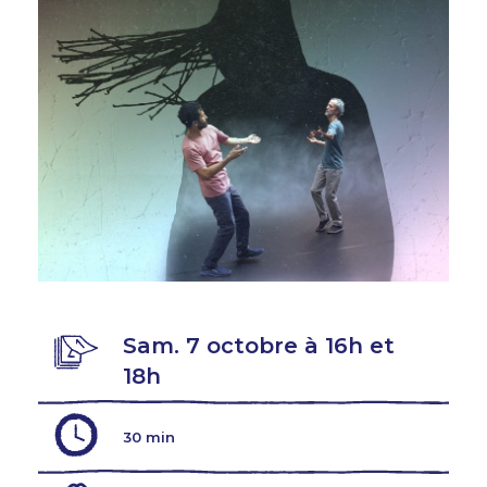
Sam. 7 octobre à 16h et
18h
30 min