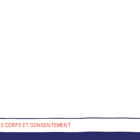
NS CORPS ET CONSENTEMENT