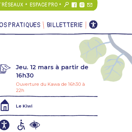
T RÉSEAUX
ESPACE PRO
OS PRATIQUES
BILLETTERIE
Jeu. 12 mars à partir de
16h30
Ouverture du Kawa de 16h30 à
22h
Le Kiwi