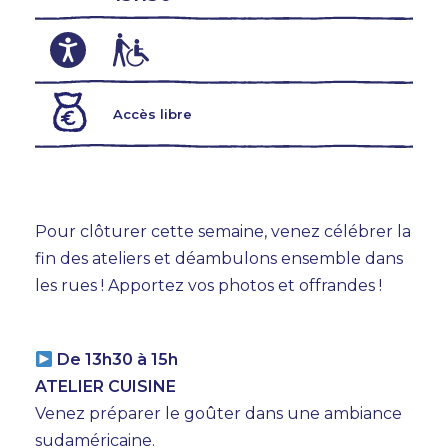
Accès libre
Pour clôturer cette semaine, venez célébrer la
fin des ateliers et déambulons ensemble dans
les rues ! Apportez vos photos et offrandes !
De 13h30 à 15h
ATELIER CUISINE
Venez préparer le goûter dans une ambiance
sudaméricaine.