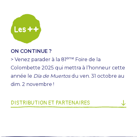
ON CONTINUE ?
ème
> Venez parader à la 81
Foire de la
Colombette 2025 qui mettra à l’honneur cette
année le
Día de Muertos
du ven. 31 octobre au
dim. 2 novembre !
DISTRIBUTION ET PARTENAIRES