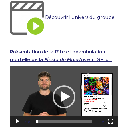
Découvrir l’univers du groupe
Présentation de la fête et déambulation
mortelle de la
Fiesta de Muertos
en LSF ici :
Lecteur
vidéo
00:00
01:03