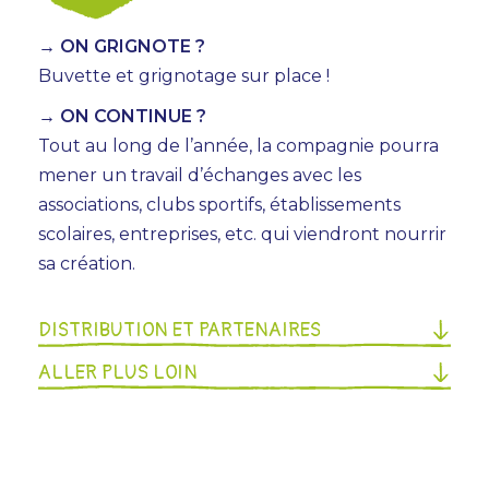
→ ON GRIGNOTE ?
Buvette et grignotage sur place !
→ ON CONTINUE ?
Tout au long de l’année, la compagnie pourra
mener un travail d’échanges avec les
associations, clubs sportifs, établissements
scolaires, entreprises, etc. qui viendront nourrir
sa création.
DISTRIBUTION ET PARTENAIRES
ALLER PLUS LOIN