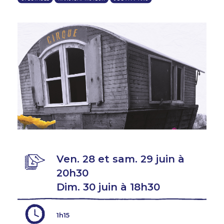
Ven. 28 et sam. 29 juin à
20h30
Dim. 30 juin à 18h30
1h15