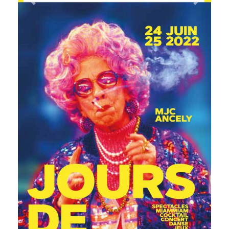
Précédent
Suivant