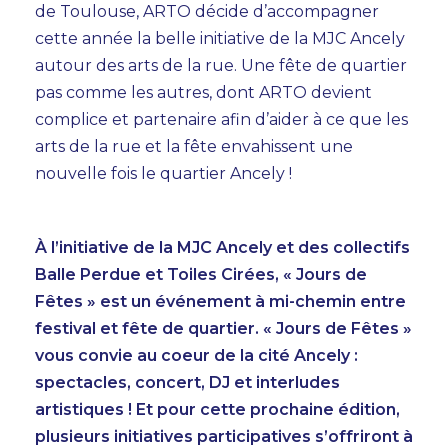
de Toulouse, ARTO décide d’accompagner
cette année la belle initiative de la MJC Ancely
autour des arts de la rue. Une fête de quartier
pas comme les autres, dont ARTO devient
complice et partenaire afin d’aider à ce que les
arts de la rue et la fête envahissent une
nouvelle fois le quartier Ancely !
À l’initiative de la MJC Ancely et des collectifs
Balle Perdue et Toiles Cirées, « Jours de
Fêtes » est un événement à mi-chemin entre
festival et fête de quartier. « Jours de Fêtes »
vous convie au coeur de la cité Ancely :
spectacles, concert, DJ et interludes
artistiques ! Et pour cette prochaine édition,
plusieurs initiatives participatives s’offriront à