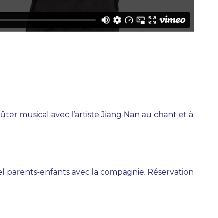
ter musical avec l’artiste Jiang Nan au chant et à
orel parents-enfants avec la compagnie. Réservation