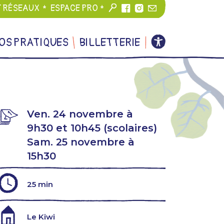
T RÉSEAUX
ESPACE PRO
OS PRATIQUES
BILLETTERIE
Ven. 24 novembre à
9h30 et 10h45 (scolaires)
Sam. 25 novembre à
15h30
25 min
Le Kiwi