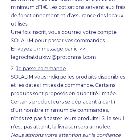
minimum d’1 €. Les cotisations servent aux frais
de fonctionnement et d’assurance des locaux
utilisés.
Une fois inscrit, vous pourrez votre compte
SOLALIM pour passer vos commandes.
Envoyez un message par ici >>
legrochatdukiwi@protonmail.com
2.
Je passe commande
SOLALIM vous indique les produits disponibles
et les dates limites de commande. Certains
produits sont proposés en quantité limitée.
Certains producteurs se déplacent à partir
d’un nombre minimum de commandes,
n’hésitez pas à tester leurs produits ! Si le seuil
n’est pas atteint, la livraison sera annulée.
Nous attirons votre attention sur la confiance