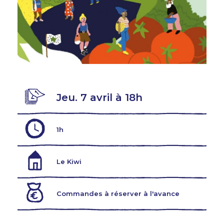
Jeu. 7 avril à 18h
1h
Le Kiwi
Commandes à réserver à l'avance