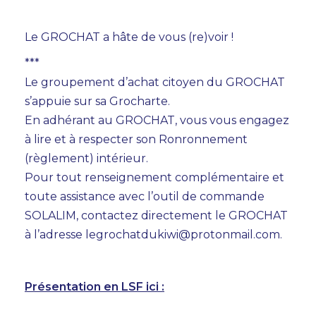
Le GROCHAT a hâte de vous (re)voir !
***
Le groupement d’achat citoyen du GROCHAT
s’appuie sur sa
Grocharte
.
En adhérant au GROCHAT, vous vous engagez
à lire et à respecter son
Ronronnement
(règlement) intérieur
.
Pour tout renseignement complémentaire et
toute assistance avec l’outil de commande
SOLALIM, contactez directement le GROCHAT
à l’adresse legrochatdukiwi@protonmail.com.
Présentation en LSF ici :
Lecteur