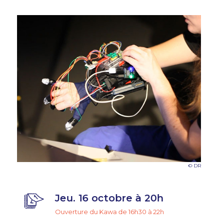
© DR
Jeu. 16 octobre à 20h
Ouverture du Kawa de 16h30 à 22h