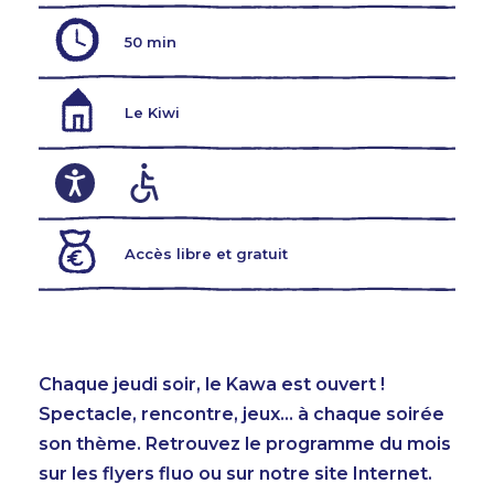
50 min
Le Kiwi
Accès libre et gratuit
Chaque jeudi soir, le Kawa est ouvert !
Spectacle, rencontre, jeux… à chaque soirée
son thème. Retrouvez le programme du mois
sur les flyers fluo ou sur notre site Internet.