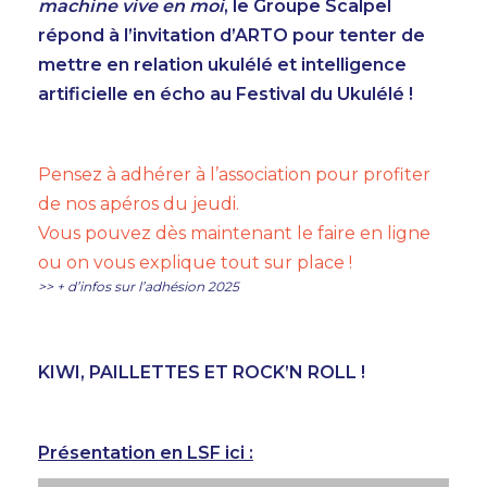
machine vive en moi
, le Groupe Scalpel
répond à l’invitation d’ARTO pour tenter de
mettre en relation ukulélé et intelligence
artificielle en écho au Festival du Ukulélé !
Pensez à adhérer à l’association pour profiter
de nos apéros du jeudi.
Vous pouvez dès maintenant le faire en ligne
ou on vous explique tout sur place !
>> + d’infos sur l’adhésion 2025
KIWI, PAILLETTES ET ROCK’N ROLL !
Présentation en LSF ici :