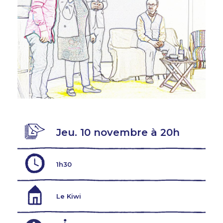
Jeu. 10 novembre à 20h
1h30
Le Kiwi