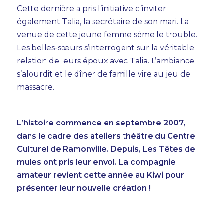
Cette dernière a pris l’initiative d’inviter
également Talia, la secrétaire de son mari. La
venue de cette jeune femme sème le trouble.
Les belles-sœurs s’interrogent sur la véritable
relation de leurs époux avec Talia. L’ambiance
s’alourdit et le dîner de famille vire au jeu de
massacre.
L’histoire commence en septembre 2007,
dans le cadre des ateliers théâtre du Centre
Culturel de Ramonville. Depuis, Les Têtes de
mules ont pris leur envol. La compagnie
amateur revient cette année au Kiwi pour
présenter leur nouvelle création !