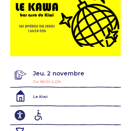
Jeu. 2 novembre
De 16h30 à 22h
Le Kiwi