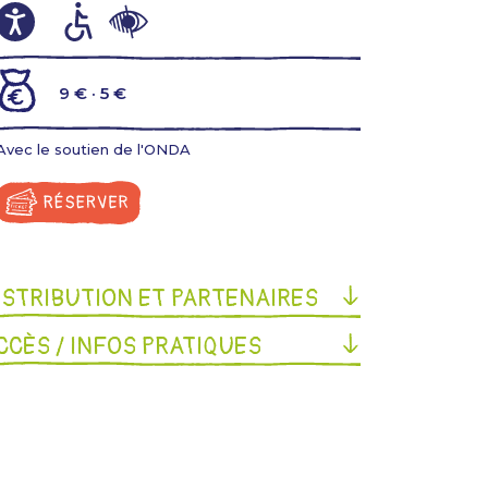
9 € · 5 €
Avec le soutien de l'ONDA
ISTRIBUTION ET PARTENAIRES
CCÈS / INFOS PRATIQUES