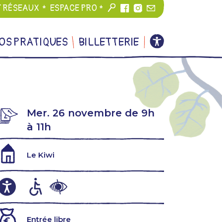
T RÉSEAUX
ESPACE PRO
OS PRATIQUES
BILLETTERIE
Mer. 26 novembre de 9h
à 11h
Le Kiwi
Entrée libre