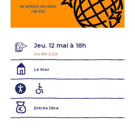
Jeu. 12 mai à 18h
De 18h à 22h
Le Kiwi
Entrée libre