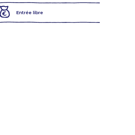
Entrée libre