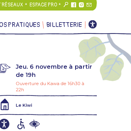
T RÉSEAUX
ESPACE PRO
OS PRATIQUES
BILLETTERIE
Jeu. 6 novembre à partir
de 19h
Ouverture du Kawa de 16h30 à
22h
Le Kiwi