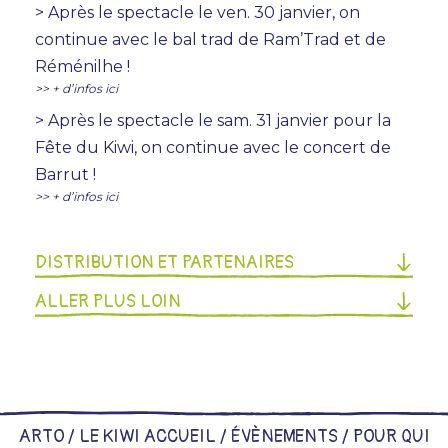
> Après le spectacle le ven. 30 janvier, on
continue avec le bal trad de Ram’Trad et de
Réménilhe !
>> + d’infos ici
> Après le spectacle le sam. 31 janvier pour la
Fête du Kiwi, on continue avec le concert de
Barrut !
>> + d’infos ici
DISTRIBUTION ET PARTENAIRES
ALLER PLUS LOIN
ARTO /
LE KIWI ACCUEIL
/
ÉVÈNEMENTS
/
POUR QUI