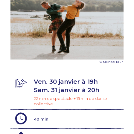
© Mikhael Brun
Ven. 30 janvier à 19h
Sam. 31 janvier à 20h
22 min de spectacle + 15 min de danse
collective
40 min