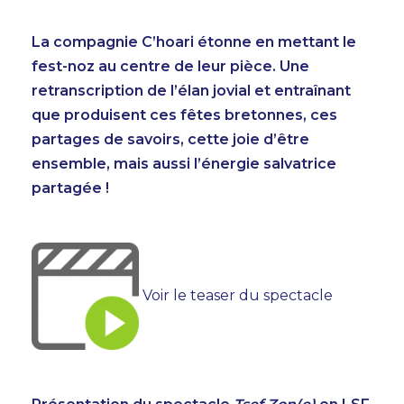
INFOS PRATIQUES
BILLETTERIE
La compagnie C’hoari étonne en mettant le
fest-noz au centre de leur pièce. Une
retranscription de l’élan jovial et entraînant
que produisent ces fêtes bretonnes, ces
partages de savoirs, cette joie d’être
ensemble, mais aussi l’énergie salvatrice
partagée !
Voir le teaser du spectacle