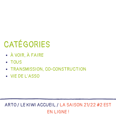
CATÉGORIES
À VOIR, À FAIRE
TOUS
TRANSMISSION, CO-CONSTRUCTION
VIE DE L'ASSO
ARTO /
LE KIWI ACCUEIL
/
LA SAISON 21/22 #2 EST
EN LIGNE !