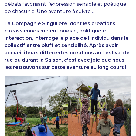
débats favorisant l’expression sensible et poétique
de chacun·e. Une aventure à suivre…
La Compagnie Singulière, dont les créations
circassiennes mêlent poésie, politique et
interaction, interroge la place de l’individu dans le
collectif entre bluff et sensibilité. Après avoir
accueilli leurs différentes créations au Festival de
rue ou durant la Saison, c’est avec joie que nous
les retrouvons sur cette aventure au long court !
AGENDA