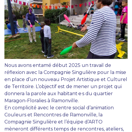
Nous avons entamé début 2025 un travail de
réflexion avec la Compagnie Singulière pour la mise
en place d’un nouveau Projet Artistique et Culturel
de Territoire. L’objectif est de mener un projet qui
donnera la parole aux habitant·e·s du quartier
Maragon-Floralies à Ramonville.
En complicité avec le centre social d’animation
Couleurs et Rencontres de Ramonville, la
Compagnie Singulière et l’équipe d’ARTO
mèneront différents temps de rencontres, ateliers,